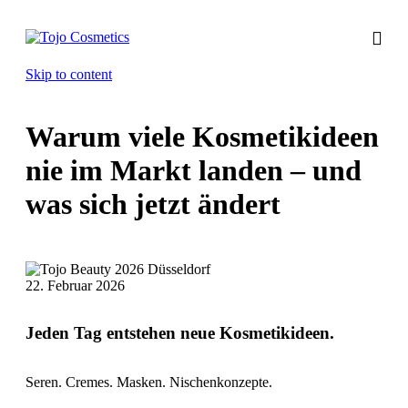
Skip to content
Warum viele Kosmetikideen
nie im Markt landen – und
was sich jetzt ändert
22. Februar 2026
Jeden Tag entstehen neue Kosmetikideen.
Seren. Cremes. Masken. Nischenkonzepte.