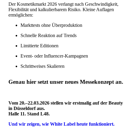
Der Kosmetikmarkt 2026 verlangt nach Geschwindigkeit,
Flexibilität und kalkulierbarem Risiko. Kleine Auflagen
ermöglichen:
Markttests ohne Überproduktion
Schnelle Reaktion auf Trends
Limitierte Editionen
Event- oder Influencer-Kampagnen
Schrittweises Skalieren
Genau hier setzt unser neues Messekonzept an.
Vom 20.–22.03.2026 stellen wir erstmalig auf der Beauty
in Düsseldorf aus.
Halle 11. Stand L48.
Und wir zeigen, wie White Label heute funktioniert.