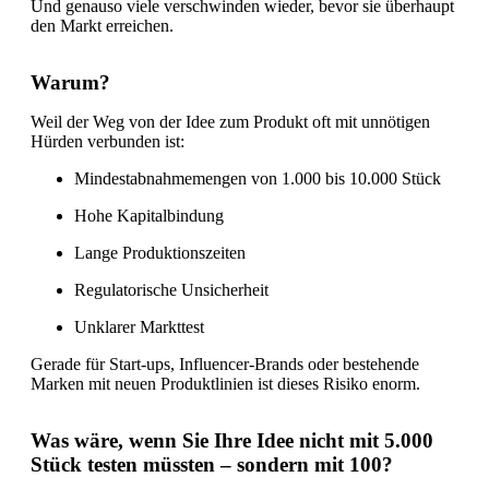
Und genauso viele verschwinden wieder, bevor sie überhaupt
den Markt erreichen.
Warum?
Weil der Weg von der Idee zum Produkt oft mit unnötigen
Hürden verbunden ist:
Mindestabnahmemengen von 1.000 bis 10.000 Stück
Hohe Kapitalbindung
Lange Produktionszeiten
Regulatorische Unsicherheit
Unklarer Markttest
Gerade für Start-ups, Influencer-Brands oder bestehende
Marken mit neuen Produktlinien ist dieses Risiko enorm.
Was wäre, wenn Sie Ihre Idee nicht mit 5.000
Stück testen müssten – sondern mit 100?