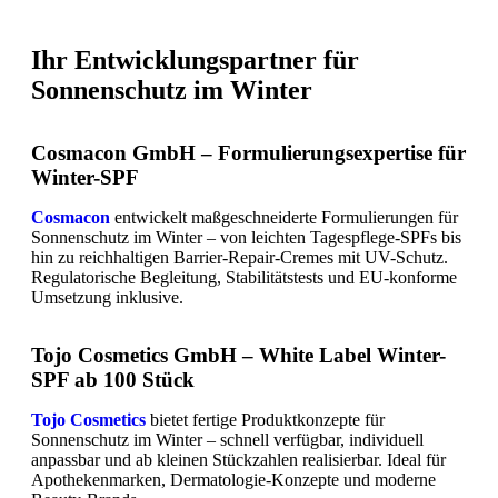
Ihr Entwicklungspartner für
Sonnenschutz im Winter
Cosmacon GmbH – Formulierungsexpertise für
Winter-SPF
Cosmacon
entwickelt maßgeschneiderte Formulierungen für
Sonnenschutz im Winter – von leichten Tagespflege-SPFs bis
hin zu reichhaltigen Barrier-Repair-Cremes mit UV-Schutz.
Regulatorische Begleitung, Stabilitätstests und EU-konforme
Umsetzung inklusive.
Tojo Cosmetics GmbH – White Label Winter-
SPF ab 100 Stück
Tojo Cosmetics
bietet fertige Produktkonzepte für
Sonnenschutz im Winter – schnell verfügbar, individuell
anpassbar und ab kleinen Stückzahlen realisierbar. Ideal für
Apothekenmarken, Dermatologie-Konzepte und moderne