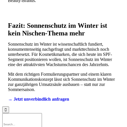
Beauty-Brands.
Fazit: Sonnenschutz im Winter ist
kein Nischen-Thema mehr
Sonnenschutz im Winter ist wissenschaftlich fundiert,
konsumentenseitig nachgefragt und markttechnisch noch
unterbesetzt. Für Kosmetikmarken, die sich heute im SPF-
Segment positionieren wollen, ist Sonnenschutz im Winter
eine der attraktivsten Wachstumschancen des Jahrzehnts.
Mit dem richtigen Formulierungspartner und einem klaren
Kommunikationskonzept lässt sich Sonnenschutz im Winter
zur ganzjährigen Umsatzsäule ausbauen – statt nur zur
Sommersaison.
→ Jetzt unverbindlich anfragen
