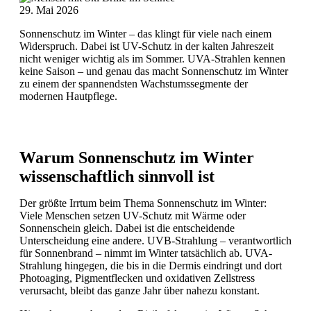
29. Mai 2026
Sonnenschutz im Winter – das klingt für viele nach einem
Widerspruch. Dabei ist UV-Schutz in der kalten Jahreszeit
nicht weniger wichtig als im Sommer. UVA-Strahlen kennen
keine Saison – und genau das macht Sonnenschutz im Winter
zu einem der spannendsten Wachstumssegmente der
modernen Hautpflege.
Warum Sonnenschutz im Winter
wissenschaftlich sinnvoll ist
Der größte Irrtum beim Thema Sonnenschutz im Winter:
Viele Menschen setzen UV-Schutz mit Wärme oder
Sonnenschein gleich. Dabei ist die entscheidende
Unterscheidung eine andere. UVB-Strahlung – verantwortlich
für Sonnenbrand – nimmt im Winter tatsächlich ab. UVA-
Strahlung hingegen, die bis in die Dermis eindringt und dort
Photoaging, Pigmentflecken und oxidativen Zellstress
verursacht, bleibt das ganze Jahr über nahezu konstant.