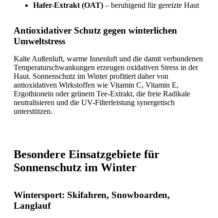
Hafer-Extrakt (OAT)
– beruhigend für gereizte Haut
Antioxidativer Schutz gegen winterlichen
Umweltstress
Kalte Außenluft, warme Innenluft und die damit verbundenen
Temperaturschwankungen erzeugen oxidativen Stress in der
Haut. Sonnenschutz im Winter profitiert daher von
antioxidativen Wirkstoffen wie Vitamin C, Vitamin E,
Ergothionein oder grünem Tee-Extrakt, die freie Radikale
neutralisieren und die UV-Filterleistung synergetisch
unterstützen.
Besondere Einsatzgebiete für
Sonnenschutz im Winter
Wintersport: Skifahren, Snowboarden,
Langlauf