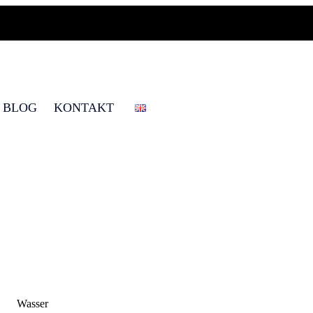
BLOG
KONTAKT
Wasser