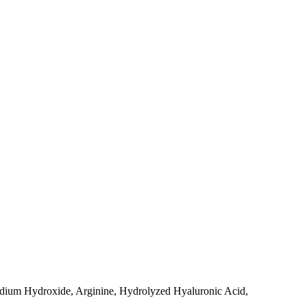
odium Hydroxide, Arginine, Hydrolyzed Hyaluronic Acid,