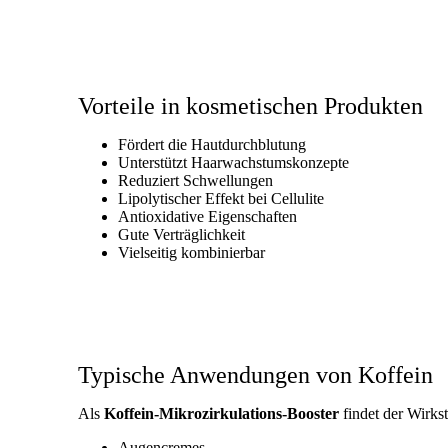
Vorteile in kosmetischen Produkten
Fördert die Hautdurchblutung
Unterstützt Haarwachstumskonzepte
Reduziert Schwellungen
Lipolytischer Effekt bei Cellulite
Antioxidative Eigenschaften
Gute Verträglichkeit
Vielseitig kombinierbar
Typische Anwendungen von Koffein
Als
Koffein-Mikrozirkulations-Booster
findet der Wirks
Augencremes