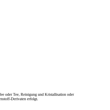
ee oder Tee, Reinigung und Kristallisation oder
stoff-Derivaten erfolgt.