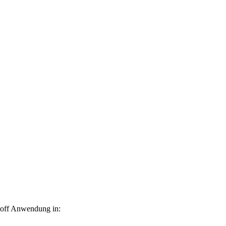
toff Anwendung in: