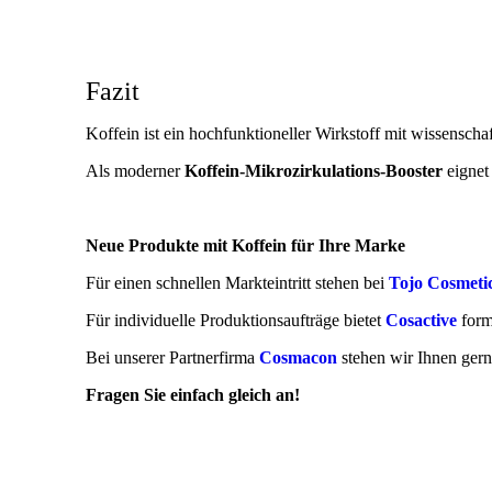
Fazit
Koffein ist ein hochfunktioneller Wirkstoff mit wissenscha
Als moderner
Koffein-Mikrozirkulations-Booster
eignet 
Neue Produkte mit Koffein für Ihre Marke
Für einen schnellen Markteintritt stehen bei
Tojo Cosmeti
Für individuelle Produktionsaufträge bietet
Cosactive
form
Bei unserer Partnerfirma
Cosmacon
stehen wir Ihnen gern
Fragen Sie einfach gleich an!