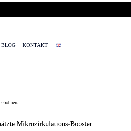
BLOG
KONTAKT
hätzte Mikrozirkulations-Booster