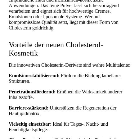
Anwendungen. Das feine Pulver lässt sich hervorragend
verarbeiten und eignet sich für hochwertige Cremes,
Emulsionen oder liposomale Systeme. Wer auf
kompromisslose Qualität setzt, liegt mit dieser Form von
Cholesterin goldrichtig.
Vorteile der neuen Cholesterol-
Kosmetik
Die innovativen Cholesterin-Derivate sind wahre Multitalente:
Emulsionsstabilisierend:
Fördern die Bildung lamellarer
Strukturen.
Penetrationsfördernd:
Erhöhen die Wirksamkeit anderer
Inhaltsstoffe.
Barriere-stärkend:
Unterstützen die Regeneration der
Hautlipidmatrix.
Vielseitig einsetzbar:
Ideal für Tages-, Nacht- und
Feuchtigkeitspflege.