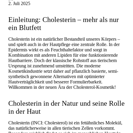
2. Juli 2025
Einleitung: Cholesterin – mehr als nur
ein Blutfett
Cholesterin ist ein natürlicher Bestandteil unseres Körpers –
und spielt auch in der Hautpflege eine zentrale Rolle. In der
Epidermis wirkt es als Feuchthaltefaktor und sorgt in
Kombination mit anderen Lipiden für eine funktionierende
Hautbarriere. Doch der klassische Rohstoff aus tierischem
Ursprung ist zunehmend umstritten. Die moderne
Kosmetikindustrie setzt daher auf pflanzlich basierte, semi-
synthetisch gewonnene Alternativen mit optimierter
Hautverträglichkeit und besserer Formulierbarkeit.
Willkommen in der neuen Ära der Cholesterol-Kosmetik!
Cholesterin in der Natur und seine Rolle
in der Haut
Cholesterin (INCI: Cholesterol) ist ein fettähnliches Molekül,
das natürlicherweise in allen tierischen Zellen vorkommt.