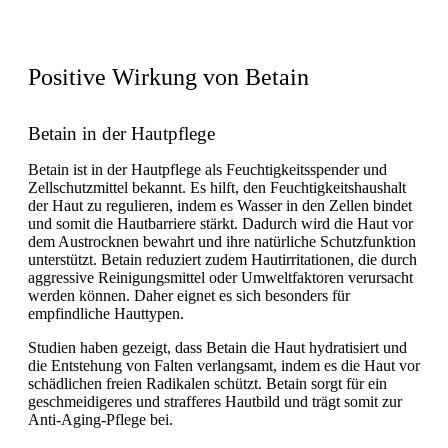
Positive Wirkung von Betain
Betain in der Hautpflege
Betain ist in der Hautpflege als Feuchtigkeitsspender und
Zellschutzmittel bekannt. Es hilft, den Feuchtigkeitshaushalt
der Haut zu regulieren, indem es Wasser in den Zellen bindet
und somit die Hautbarriere stärkt. Dadurch wird die Haut vor
dem Austrocknen bewahrt und ihre natürliche Schutzfunktion
unterstützt. Betain reduziert zudem Hautirritationen, die durch
aggressive Reinigungsmittel oder Umweltfaktoren verursacht
werden können. Daher eignet es sich besonders für
empfindliche Hauttypen.
Studien haben gezeigt, dass Betain die Haut hydratisiert und
die Entstehung von Falten verlangsamt, indem es die Haut vor
schädlichen freien Radikalen schützt. Betain sorgt für ein
geschmeidigeres und strafferes Hautbild und trägt somit zur
Anti-Aging-Pflege bei.