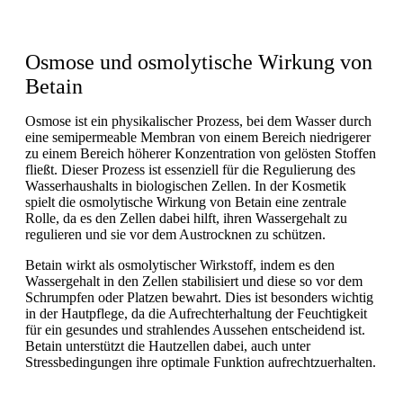
Osmose und osmolytische Wirkung von
Betain
Osmose ist ein physikalischer Prozess, bei dem Wasser durch
eine semipermeable Membran von einem Bereich niedrigerer
zu einem Bereich höherer Konzentration von gelösten Stoffen
fließt. Dieser Prozess ist essenziell für die Regulierung des
Wasserhaushalts in biologischen Zellen. In der Kosmetik
spielt die osmolytische Wirkung von Betain eine zentrale
Rolle, da es den Zellen dabei hilft, ihren Wassergehalt zu
regulieren und sie vor dem Austrocknen zu schützen.
Betain wirkt als osmolytischer Wirkstoff, indem es den
Wassergehalt in den Zellen stabilisiert und diese so vor dem
Schrumpfen oder Platzen bewahrt. Dies ist besonders wichtig
in der Hautpflege, da die Aufrechterhaltung der Feuchtigkeit
für ein gesundes und strahlendes Aussehen entscheidend ist.
Betain unterstützt die Hautzellen dabei, auch unter
Stressbedingungen ihre optimale Funktion aufrechtzuerhalten.