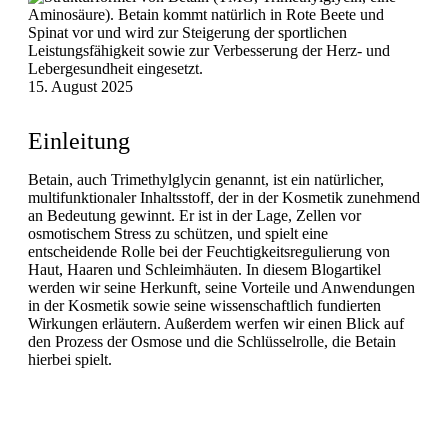
15. August 2025
Einleitung
Betain, auch Trimethylglycin genannt, ist ein natürlicher,
multifunktionaler Inhaltsstoff, der in der Kosmetik zunehmend
an Bedeutung gewinnt. Er ist in der Lage, Zellen vor
osmotischem Stress zu schützen, und spielt eine
entscheidende Rolle bei der Feuchtigkeitsregulierung von
Haut, Haaren und Schleimhäuten. In diesem Blogartikel
werden wir seine Herkunft, seine Vorteile und Anwendungen
in der Kosmetik sowie seine wissenschaftlich fundierten
Wirkungen erläutern. Außerdem werfen wir einen Blick auf
den Prozess der Osmose und die Schlüsselrolle, die Betain
hierbei spielt.