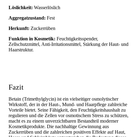
Löslichkeit:
Wasserlöslich
Aggregatzustand:
Fest
Herkunft:
Zuckerrüben
Funktion in Kosmetik:
Feuchtigkeitsspender,
Zellschutzmittel, Anti-Irritationsmittel, Stärkung der Haut- und
Haarstruktur.
Fazit
Betain (Trimethylglycin) ist ein vielseitiger osmolytischer
Wirkstoff, der in der Haut-, Mund- und Haarpflege zahlreiche
Vorteile bietet. Seine Fähigkeit, den Feuchtigkeitshaushalt zu
regulieren und die Zellen vor osmotischem Stress zu schützen,
macht es zu einem unverzichtbaren Bestandteil moderner
Kosmetikprodukte. Die nachhaltige Gewinnung aus
Zuckerrüben und die zahlreichen positiven Effekte auf Haut,